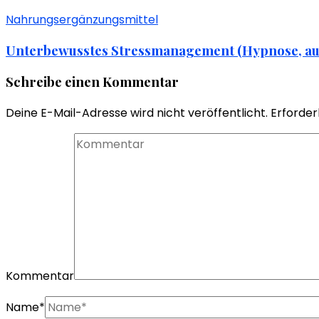
Nahrungsergänzungsmittel
Unterbewusstes Stressmanagement (Hypnose, au
Schreibe einen Kommentar
Deine E-Mail-Adresse wird nicht veröffentlicht.
Erforder
Kommentar
Name
*