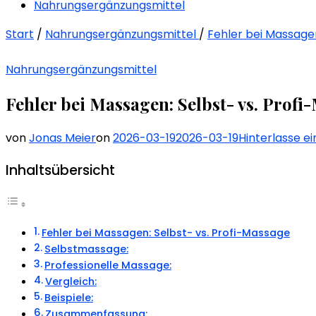
Nahrungsergänzungsmittel
Start
/
Nahrungsergänzungsmittel
/
Fehler bei Massagen
Nahrungsergänzungsmittel
Fehler bei Massagen: Selbst- vs. Profi
von
Jonas Meier
on
2026-03-19
2026-03-19
Hinterlasse 
Inhaltsübersicht
Fehler bei Massagen: Selbst- vs. Profi-Massage
Selbstmassage:
Professionelle Massage:
Vergleich:
Beispiele:
Zusammenfassung: