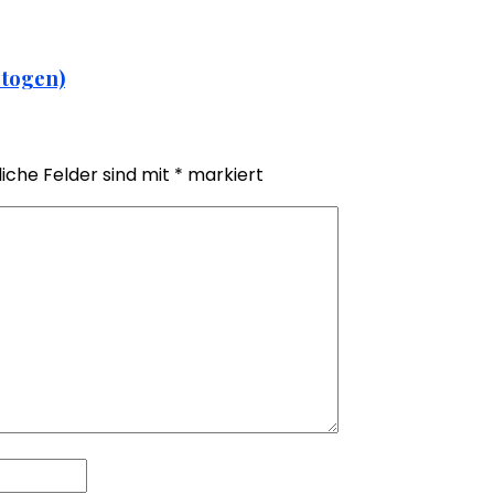
togen)
liche Felder sind mit
*
markiert