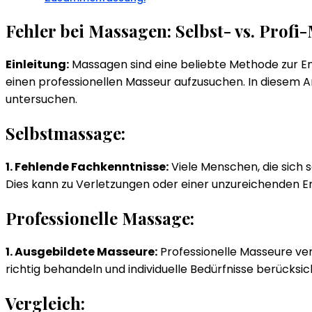
Fehler bei Massagen: Selbst- vs. Profi
Einleitung:
Massagen sind eine beliebte Methode zur En
einen professionellen Masseur aufzusuchen. In diesem A
untersuchen.
Selbstmassage:
1. Fehlende Fachkenntnisse:
Viele Menschen, die sich 
Dies kann zu Verletzungen oder einer unzureichenden E
Professionelle Massage:
1. Ausgebildete Masseure:
Professionelle Masseure ver
richtig behandeln und individuelle Bedürfnisse berücksic
Vergleich: