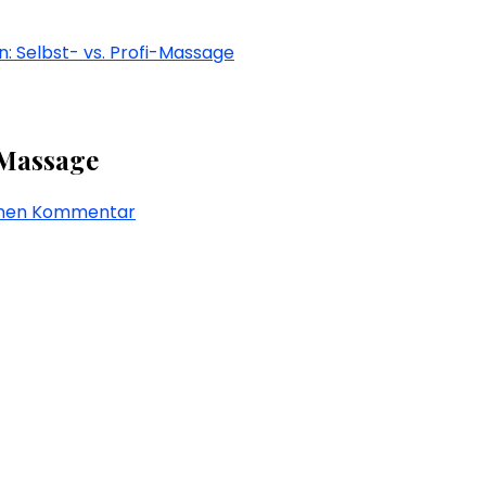
: Selbst- vs. Profi-Massage
-Massage
zu
einen Kommentar
Fehler
bei
Massagen:
Selbst-
vs.
Profi-
Massage