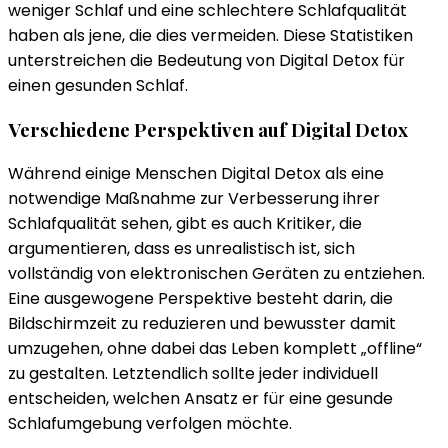
weniger Schlaf und eine schlechtere Schlafqualität
haben als jene, die dies vermeiden. Diese Statistiken
unterstreichen die Bedeutung von Digital Detox für
einen gesunden Schlaf.
Verschiedene Perspektiven auf Digital Detox
Während einige Menschen Digital Detox als eine
notwendige Maßnahme zur Verbesserung ihrer
Schlafqualität sehen, gibt es auch Kritiker, die
argumentieren, dass es unrealistisch ist, sich
vollständig von elektronischen Geräten zu entziehen.
Eine ausgewogene Perspektive besteht darin, die
Bildschirmzeit zu reduzieren und bewusster damit
umzugehen, ohne dabei das Leben komplett „offline“
zu gestalten. Letztendlich sollte jeder individuell
entscheiden, welchen Ansatz er für eine gesunde
Schlafumgebung verfolgen möchte.