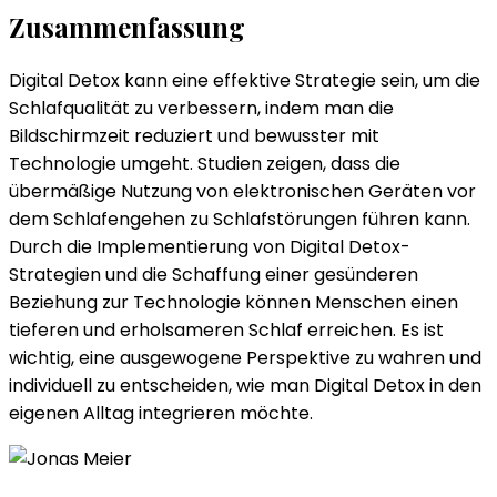
Zusammenfassung
Digital Detox kann eine effektive Strategie sein, um die
Schlafqualität zu verbessern, indem man die
Bildschirmzeit reduziert und bewusster mit
Technologie umgeht. Studien zeigen, dass die
übermäßige Nutzung von elektronischen Geräten vor
dem Schlafengehen zu Schlafstörungen führen kann.
Durch die Implementierung von Digital Detox-
Strategien und die Schaffung einer gesünderen
Beziehung zur Technologie können Menschen einen
tieferen und erholsameren Schlaf erreichen. Es ist
wichtig, eine ausgewogene Perspektive zu wahren und
individuell zu entscheiden, wie man Digital Detox in den
eigenen Alltag integrieren möchte.