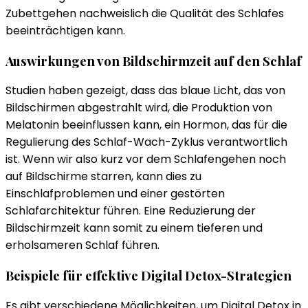
Zubettgehen nachweislich die Qualität des Schlafes
beeinträchtigen kann.
Auswirkungen von Bildschirmzeit auf den Schlaf
Studien haben gezeigt, dass das blaue Licht, das von
Bildschirmen abgestrahlt wird, die Produktion von
Melatonin beeinflussen kann, ein Hormon, das für die
Regulierung des Schlaf-Wach-Zyklus verantwortlich
ist. Wenn wir also kurz vor dem Schlafengehen noch
auf Bildschirme starren, kann dies zu
Einschlafproblemen und einer gestörten
Schlafarchitektur führen. Eine Reduzierung der
Bildschirmzeit kann somit zu einem tieferen und
erholsameren Schlaf führen.
Beispiele für effektive Digital Detox-Strategien
Es gibt verschiedene Möglichkeiten, um Digital Detox in