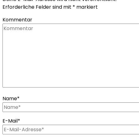
Erforderliche Felder sind mit
*
markiert
Kommentar
Name
*
E-Mail
*