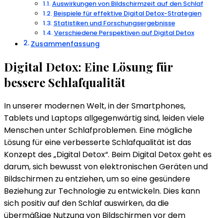
Auswirkungen von Bildschirmzeit auf den Schlaf
Beispiele für effektive Digital Detox-Strategien
Statistiken und Forschungsergebnisse
Verschiedene Perspektiven auf Digital Detox
Zusammenfassung
Digital Detox: Eine Lösung für
bessere Schlafqualität
In unserer modernen Welt, in der Smartphones,
Tablets und Laptops allgegenwärtig sind, leiden viele
Menschen unter Schlafproblemen. Eine mögliche
Lösung für eine verbesserte Schlafqualität ist das
Konzept des „Digital Detox“. Beim Digital Detox geht es
darum, sich bewusst von elektronischen Geräten und
Bildschirmen zu entziehen, um so eine gesündere
Beziehung zur Technologie zu entwickeln. Dies kann
sich positiv auf den Schlaf auswirken, da die
übermäßige Nutzung von Bildschirmen vor dem