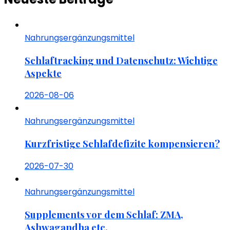
Nahrungsergänzungsmittel
Schlaftracking und Datenschutz: Wichtige
Aspekte
2026-08-06
Nahrungsergänzungsmittel
Kurzfristige Schlafdefizite kompensieren?
2026-07-30
Nahrungsergänzungsmittel
Supplements vor dem Schlaf: ZMA,
Ashwagandha etc.