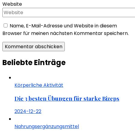
Website
Name, E-Mail-Adresse und Website in diesem
Browser für meinen nächsten Kommentar speichern.
Beliebte Einträge
Körperliche Aktivität
Die 3 besten Übungen für starke Bizeps
2024-12-22
Nahrungsergänzungsmittel