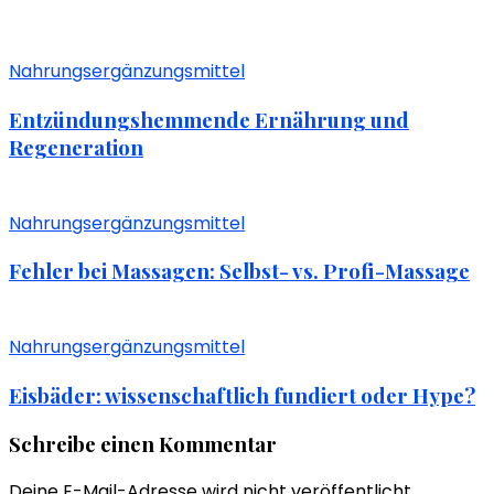
Nahrungsergänzungsmittel
Entzündungshemmende Ernährung und
Regeneration
Nahrungsergänzungsmittel
Fehler bei Massagen: Selbst- vs. Profi-Massage
Nahrungsergänzungsmittel
Eisbäder: wissenschaftlich fundiert oder Hype?
Schreibe einen Kommentar
Deine E-Mail-Adresse wird nicht veröffentlicht.