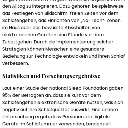
den Alltag zu integrieren. Dazu gehören beispielsweise
das Festlegen von Bildschirm-freien Zeiten vor dem
Schlafengehen, das Einrichten von „No-Tech“-Zonen
im Haus oder das bewusste Abschalten von
elektronischen Geräten eine Stunde vor dem
Zubettgehen. Durch die Implementierung solcher
Strategien können Menschen eine gesündere
Beziehung zur Technologie entwickeln und ihren Schlaf
verbessern.
Statistiken und Forschungsergebnisse
Laut einer Studie der National Sleep Foundation gaben
95% der Befragten an, dass sie kurz vor dem
Schlafengehen elektronische Geräte nutzen, was sich
negativ auf ihre Schlafqualität auswirkt. Eine andere
Untersuchung ergab, dass Personen, die digitale
Geräte im Schlafzimmer verwenden, tendenziell