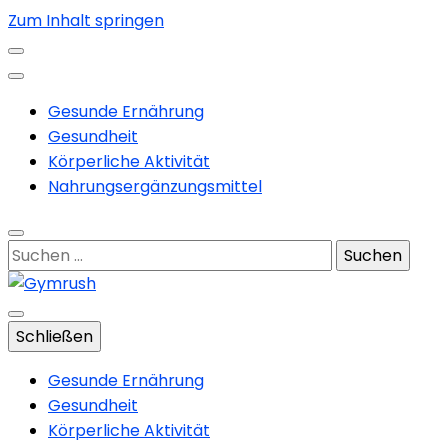
Zum Inhalt springen
Gesunde Ernährung
Gesundheit
Körperliche Aktivität
Nahrungsergänzungsmittel
Suchen
nach:
Training und Nahrungsergänzung
Schließen
Gymrush
Gesunde Ernährung
Gesundheit
Körperliche Aktivität