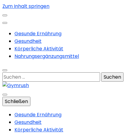
Zum Inhalt springen
Gesunde Ernährung
Gesundheit
Körperliche Aktivität
Nahrungsergänzungsmittel
Suchen
nach:
Training und Nahrungsergänzung
Schließen
Gymrush
Gesunde Ernährung
Gesundheit
Körperliche Aktivität