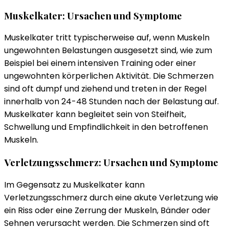
Muskelkater: Ursachen und Symptome
Muskelkater tritt typischerweise auf, wenn Muskeln
ungewohnten Belastungen ausgesetzt sind, wie zum
Beispiel bei einem intensiven Training oder einer
ungewohnten körperlichen Aktivität. Die Schmerzen
sind oft dumpf und ziehend und treten in der Regel
innerhalb von 24-48 Stunden nach der Belastung auf.
Muskelkater kann begleitet sein von Steifheit,
Schwellung und Empfindlichkeit in den betroffenen
Muskeln.
Verletzungsschmerz: Ursachen und Symptome
Im Gegensatz zu Muskelkater kann
Verletzungsschmerz durch eine akute Verletzung wie
ein Riss oder eine Zerrung der Muskeln, Bänder oder
Sehnen verursacht werden. Die Schmerzen sind oft