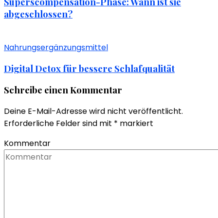
Superscompensation-Phase: Wann ist sie
abgeschlossen?
Nahrungsergänzungsmittel
Digital Detox für bessere Schlafqualität
Schreibe einen Kommentar
Deine E-Mail-Adresse wird nicht veröffentlicht.
Erforderliche Felder sind mit
*
markiert
Kommentar