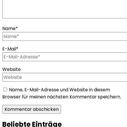
Name
*
E-Mail
*
Website
Name, E-Mail-Adresse und Website in diesem
Browser für meinen nächsten Kommentar speichern.
Beliebte Einträge