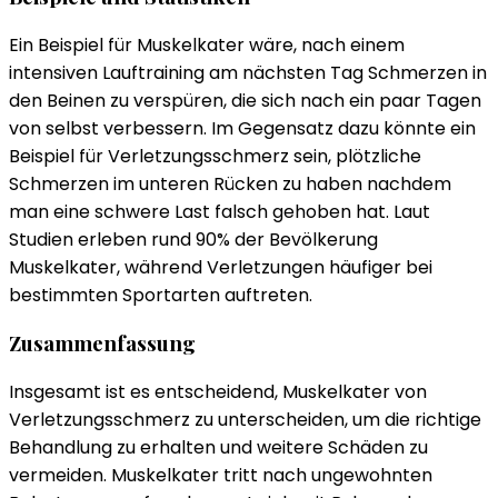
Ein Beispiel für Muskelkater wäre, nach einem
intensiven Lauftraining am nächsten Tag Schmerzen in
den Beinen zu verspüren, die sich nach ein paar Tagen
von selbst verbessern. Im Gegensatz dazu könnte ein
Beispiel für Verletzungsschmerz sein, plötzliche
Schmerzen im unteren Rücken zu haben nachdem
man eine schwere Last falsch gehoben hat. Laut
Studien erleben rund 90% der Bevölkerung
Muskelkater, während Verletzungen häufiger bei
bestimmten Sportarten auftreten.
Zusammenfassung
Insgesamt ist es entscheidend, Muskelkater von
Verletzungsschmerz zu unterscheiden, um die richtige
Behandlung zu erhalten und weitere Schäden zu
vermeiden. Muskelkater tritt nach ungewohnten