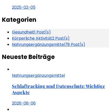
2025-02-05
Kategorien
Gesundheit
1 Post(s)
Körperliche Aktivität
2 Post(s)
Nahrungsergänzungsmittel
78 Post(s)
Neueste Beiträge
Nahrungsergänzungsmittel
Schlaftracking und Datenschutz: Wichtige
Aspekte
2026-08-06