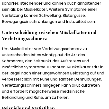
schärfer, stechender und können auch anhaltender
sein als bei Muskelkater. Weitere Symptome einer
Verletzung können Schwellung, Blutergüsse,
Bewegungseinschränkungen und Instabilität sein.
Unterscheidung zwischen Muskelkater und
Verletzungsschmerz
Um Muskelkater von Verletzungsschmerz zu
unterscheiden, ist es wichtig, auf die Art des
Schmerzes, den Zeitpunkt des Auftretens und
zusätzliche Symptome zu achten. Muskelkater tritt in
der Regel nach einer ungewohnten Belastung auf und
verbessert sich mit Ruhe und sanften Dehnübungen.
Verletzungsschmerz hingegen kann akut auftreten
und erfordert möglicherweise medizinische
Behandlung und Ruhe, um zu heilen.
Beispiele und Statistiken