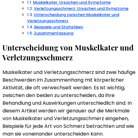
Muskelkater: Ursachen und Symptome
Verletzungsschmerz: Ursachen und Symptome
Unterscheidung zwischen Muskelkater und
Verletzungsschmerz
Beispiele und Statistiken
Zusammenfassung
Unterscheidung von Muskelkater und
Verletzungsschmerz
Muskelkater und Verletzungsschmerz sind zwei häufige
Beschwerden im Zusammenhang mit körperlicher
Aktivität, die oft verwechselt werden. Es ist wichtig,
zwischen den beiden zu unterscheiden, da ihre
Behandlung und Auswirkungen unterschiedlich sind. In
diesem Artikel werden wir genauer auf die Merkmale
von Muskelkater und Verletzungsschmerz eingehen,
Beispiele für jede Art von Schmerz betrachten und wie
man sie voneinander unterscheiden kann.