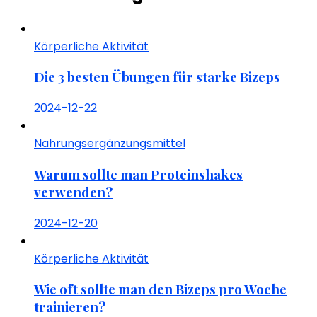
Körperliche Aktivität
Die 3 besten Übungen für starke Bizeps
2024-12-22
Nahrungsergänzungsmittel
Warum sollte man Proteinshakes
verwenden?
2024-12-20
Körperliche Aktivität
Wie oft sollte man den Bizeps pro Woche
trainieren?