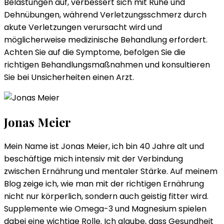
Belastungen auf, verbessert sich mit Ruhe und
Dehnübungen, während Verletzungsschmerz durch
akute Verletzungen verursacht wird und
möglicherweise medizinische Behandlung erfordert.
Achten Sie auf die Symptome, befolgen Sie die
richtigen Behandlungsmaßnahmen und konsultieren
Sie bei Unsicherheiten einen Arzt.
Jonas Meier
Mein Name ist Jonas Meier, ich bin 40 Jahre alt und
beschäftige mich intensiv mit der Verbindung
zwischen Ernährung und mentaler Stärke. Auf meinem
Blog zeige ich, wie man mit der richtigen Ernährung
nicht nur körperlich, sondern auch geistig fitter wird.
Supplemente wie Omega-3 und Magnesium spielen
dabei eine wichtige Rolle. Ich glaube, dass Gesundheit