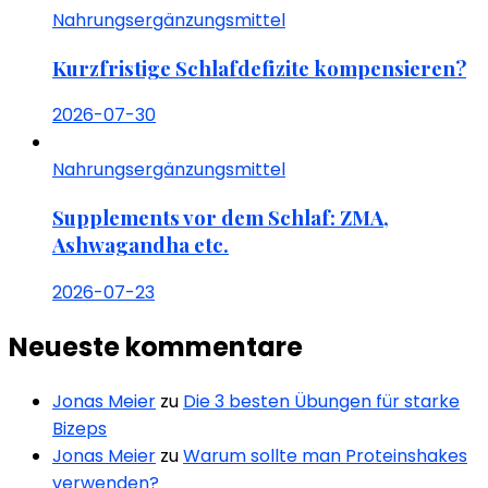
Nahrungsergänzungsmittel
Kurzfristige Schlafdefizite kompensieren?
2026-07-30
Nahrungsergänzungsmittel
Supplements vor dem Schlaf: ZMA,
Ashwagandha etc.
2026-07-23
Neueste kommentare
Jonas Meier
zu
Die 3 besten Übungen für starke
Bizeps
Jonas Meier
zu
Warum sollte man Proteinshakes
verwenden?